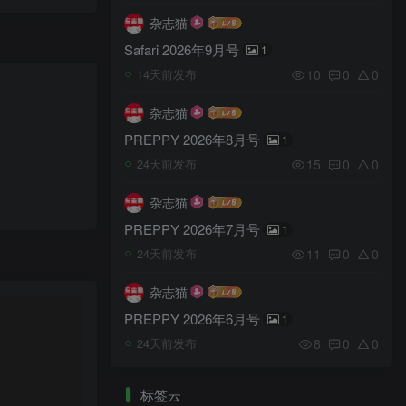
杂志猫
Safari 2026年9月号
1
10
0
0
14天前发布
杂志猫
PREPPY 2026年8月号
1
15
0
0
24天前发布
杂志猫
PREPPY 2026年7月号
1
11
0
0
24天前发布
杂志猫
PREPPY 2026年6月号
1
8
0
0
24天前发布
标签云