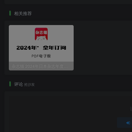
相关推荐
杂志猫 2024年日本杂志年度合集 PDF电子版下载
评论
抢沙发