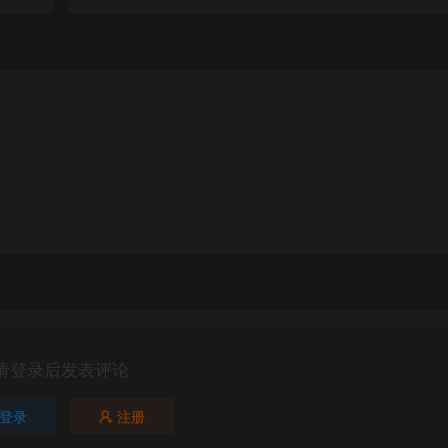
请登录后发表评论
登录
注册