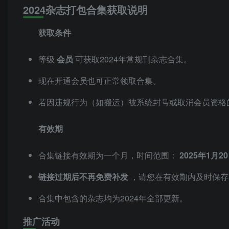
2024杂志打包合集获取说明
获取条件
等级
会员
可获取2024年常规刊杂志合集。
现在开通会员也可正常领取合集。
若因违规行为（如搬运）被系统封号或取消会员资格
有效期
合集链接有效期为一个月，时间范围：
2025年1月2
链接过期后不再免费补发
，请您在有效期内及时保存
合集中包含的杂志均为2024年全部更新。
推广活动