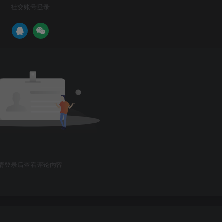
社交账号登录
请登录后查看评论内容