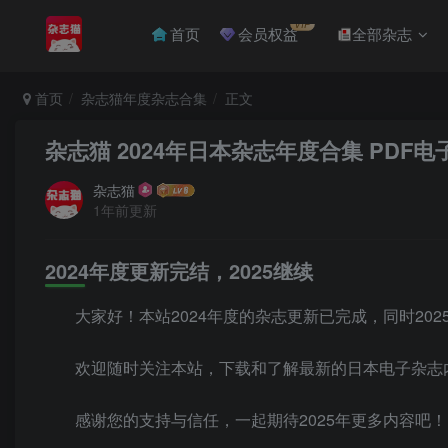
VIP
首页
会员权益
全部杂志
首页
杂志猫年度杂志合集
正文
杂志猫 2024年日本杂志年度合集 PDF
杂志猫
1年前更新
2024年度更新完结，2025继续
大家好！本站2024年度的杂志更新已完成，同时20
欢迎随时关注本站，下载和了解最新的日本电子杂志
感谢您的支持与信任，一起期待2025年更多内容吧！