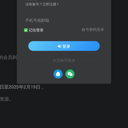
没有账号？立即注册
手机号或邮箱
账号密码登录
记住登录
登录
的会员则无法领取，请会员珍惜和遵守。
社交账号登录
0日至2025年2月19日
。
资源。