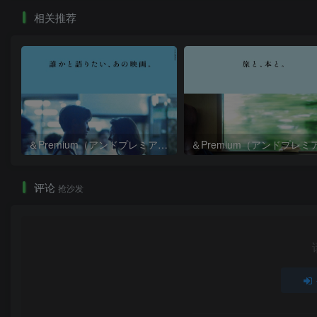
相关推荐
＆Premium（アンドプレミアム）2026年9月号
评论
抢沙发