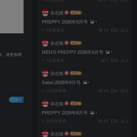
杂志猫
PREPPY 2026年9月号
1
16
0
0
6天前发布
杂志猫
MEN’S PREPPY 2026年9月号
1
效，请更换网
7
0
0
7天前发布
杂志猫
Safari 2026年9月号
1
10
0
0
14天前发布
已售 5
杂志猫
PREPPY 2026年8月号
1
15
0
0
24天前发布
杂志猫