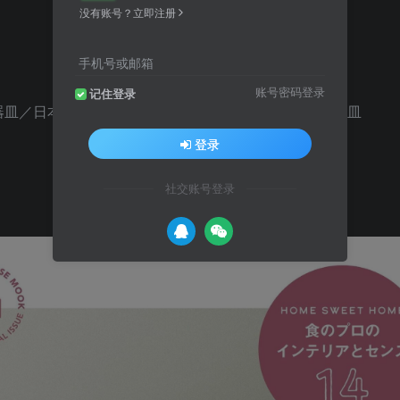
没有账号？立即注册
手机号或邮箱
账号密码登录
记住登录
器皿／日本作家设计的器皿／充满个性的色彩与形状的器皿
登录
社交账号登录