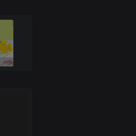
＆Premium（アンドプレミアム）2026年6月号